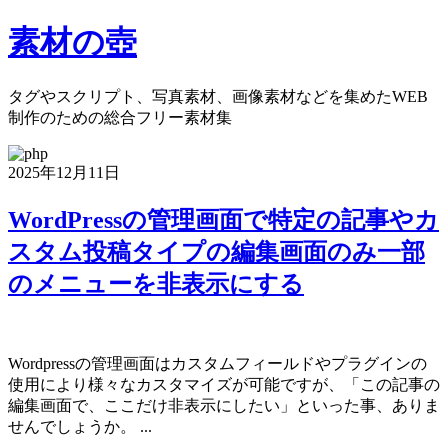
素材の壺
タグやスクリプト、写真素材、画像素材などを集めたWEB
制作のための総合フリー素材集
2025年12月11日
WordPressの管理画面で特定の記事やカ
スタム投稿タイプの編集画面のみ一部
のメニューを非表示にする
Wordpressの管理画面はカスタムフィールドやプラグインの
使用により様々なカスタマイズが可能ですが、「この記事の
編集画面で、ここだけ非表示にしたい」といった事、ありま
せんでしょうか。 ...