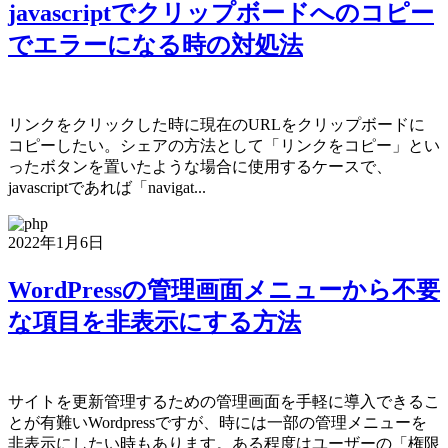
javascriptでクリップボードへのコピー
でエラーになる時の対処法
リンクをクリックした時に現在のURLをクリップボードに
コピーしたい。シェアの方法として「リンクをコピー」とい
ったボタンを置いたような場合に使用するケースで、
javascriptであれば「navigat...
2022年1月6日
WordPressの管理画面メニューから不要
な項目を非表示にする方法
サイトを更新管理するための管理画面を手軽に導入できるこ
とが有難いWordpressですが、時には一部の管理メニューを
非表示にしたい時もあります。ある程度はユーザーの「権限