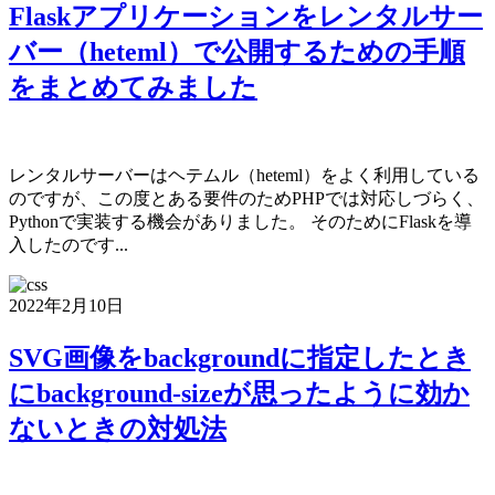
Flaskアプリケーションをレンタルサー
バー（heteml）で公開するための手順
をまとめてみました
レンタルサーバーはヘテムル（heteml）をよく利用している
のですが、この度とある要件のためPHPでは対応しづらく、
Pythonで実装する機会がありました。 そのためにFlaskを導
入したのです...
2022年2月10日
SVG画像をbackgroundに指定したとき
にbackground-sizeが思ったように効か
ないときの対処法