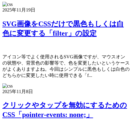
2025年11月19日
SVG画像をCSSだけで黒色もしくは白
色に変更する「filter」の設定
アイコン等でよく使用されるSVG画像ですが、マウスオン
の状態や、背景色の影響等で、色を変更したいというケース
がよくありますよね。今回はシンプルに黒色もしくは白色の
どちらかに変更したい時に使用できる「f...
2025年11月8日
クリックやタップを無効にするための
CSS「pointer-events: none;」