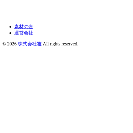
素材の壺
運営会社
© 2026
株式会社雅
All rights reserved.